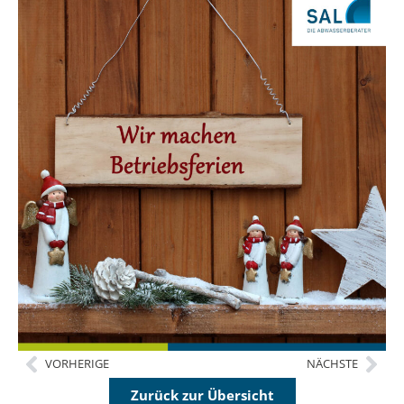
VORHERIGE
NÄCHSTE
Zurück zur Übersicht