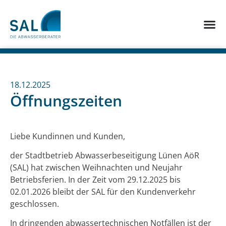
18.12.2025
Öffnungszeiten
Liebe Kundinnen und Kunden,
der Stadtbetrieb Abwasserbeseitigung Lünen AöR
(SAL) hat zwischen Weihnachten und Neujahr
Betriebsferien. In der Zeit vom 29.12.2025 bis
02.01.2026 bleibt der SAL für den Kundenverkehr
geschlossen.
In dringenden abwassertechnischen Notfällen ist der