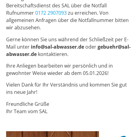
Bereitschaftsdienst des SAL über die Notfall
Rufnummer
0172 2907093
zu erreichen. Von
allgemeinen Anfragen über die Notfallnummer bitten
wir abzusehen.
Gerne können Sie uns während der Schließzeit per E-
Mail unter
info@sal-abwasser.de
oder
gebuehr@sal-
abwasser.de
kontaktieren.
Ihre Anliegen bearbeiten wir persönlich und in
gewohnter Weise wieder ab dem 05.01.2026!
Vielen Dank für Ihr Verständnis und kommen Sie gut
ins neue Jahr!
Freundliche Grüße
Ihr Team vom SAL