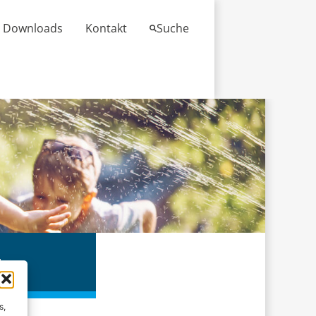
Downloads
Kontakt
Suche
t
s,