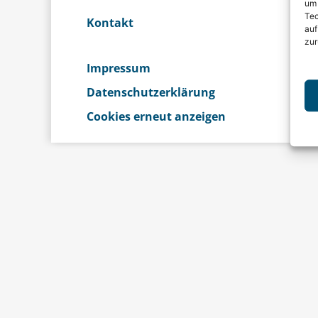
um 
Tec
Kontakt
auf
zur
Impressum
Datenschutzerklärung
Cookies erneut anzeigen