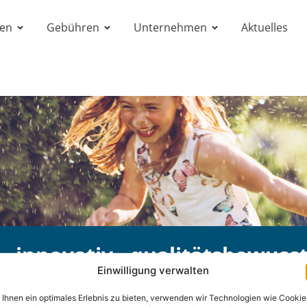
gen
Gebühren
Unternehmen
Aktuelles
· innovativ · qualitätsbewuss
Einwilligung verwalten
Ihnen ein optimales Erlebnis zu bieten, verwenden wir Technologien wie Cookie