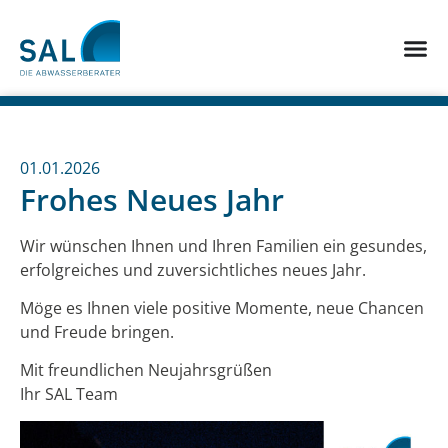
01.01.2026
Frohes Neues Jahr
Wir wünschen Ihnen und Ihren Familien ein gesundes,
erfolgreiches und zuversichtliches neues Jahr.
Möge es Ihnen viele positive Momente, neue Chancen
und Freude bringen.
Mit freundlichen Neujahrsgrüßen
Ihr SAL Team