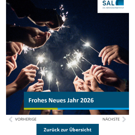
VORHERIGE
NÄCHSTE
Zurück zur Übersicht