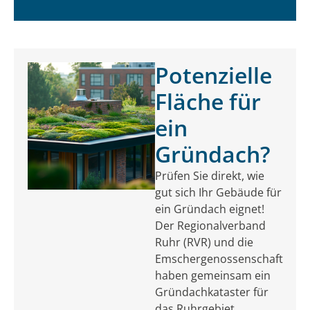
Potenzielle
Fläche für
ein
Gründach?
Prüfen Sie direkt, wie
gut sich Ihr Gebäude für
ein Gründach eignet!
Der Regionalverband
Ruhr (RVR) und die
Emschergenossenschaft
haben gemeinsam ein
Gründachkataster für
das Ruhrgebiet