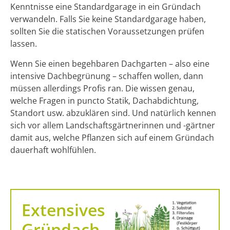
Kenntnisse eine Standardgarage in ein Gründach
verwandeln. Falls Sie keine Standardgarage haben,
sollten Sie die statischen Voraussetzungen prüfen
lassen.
Wenn Sie einen begehbaren Dachgarten – also eine
intensive Dachbegrünung – schaffen wollen, dann
müssen allerdings Profis ran. Die wissen genau,
welche Fragen in puncto Statik, Dachabdichtung,
Standort usw. abzuklären sind. Und natürlich kennen
sich vor allem Landschaftsgärtnerinnen und -gärtner
damit aus, welche Pflanzen sich auf einem Gründach
dauerhaft wohlfühlen.
Extensives
Gründach