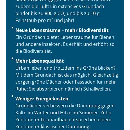
zudem die Luft: Ein extensives Gründach
bindet bis zu 800 g CO₂ und bis zu 10 g
Feinstaub pro m² und Jahr!
Neue Lebensräume – mehr Biodiversität
Ein Gründach bietet Lebensräume für Bienen
und andere Insekten. Es erhält und erhöht so
die Biodiversität.
Mehr Lebensqualität
Urban leben und trotzdem ins Grüne blicken?
Mit dem Gründach ist das möglich. Gleichzeitig
sorgen grüne Dächer oder Fassaden für mehr
Ruhe: Sie absorbieren nämlich Schallwellen.
Weniger Energiekosten
Gründächer verbessern die Dämmung gegen
Kälte im Winter und Hitze im Sommer. Zehn
Zentimeter Grünaufbau entsprechen einem
Zentimeter klassischer Dämmung.