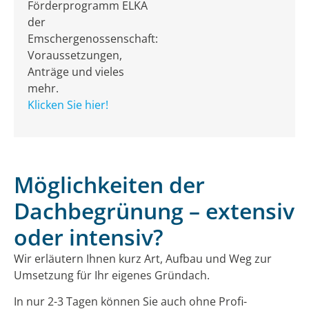
Förderprogramm ELKA
der
Emschergenossenschaft:
Voraussetzungen,
Anträge und vieles
mehr.
Klicken Sie hier!
Möglichkeiten der
Dachbegrünung – extensiv
oder intensiv?
Wir erläutern Ihnen kurz Art, Aufbau und Weg zur
Umsetzung für Ihr eigenes Gründach.
In nur 2-3 Tagen können Sie auch ohne Profi-