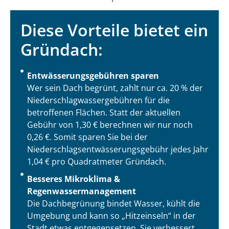
Diese Vorteile bietet ein
Gründach:
Entwässerungsgebühren sparen
Wer sein Dach begrünt, zahlt nur ca. 20 % der
Niederschlagwassergebühren für die
betroffenen Flächen. Statt der aktuellen
Gebühr von 1,30 € berechnen wir nur noch
0,26 €. Somit sparen Sie bei der
Niederschlagsentwässerungsgebühr jedes Jahr
1,04 € pro Quadratmeter Gründach.
Besseres Mikroklima &
Regenwassermanagement
Die Dachbegrünung bindet Wasser, kühlt die
Umgebung und kann so „Hitzeinseln“ in der
Stadt etwas entgegensetzen. Sie verbessert