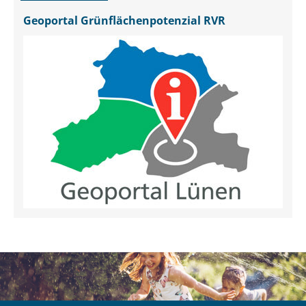
Geoportal Grünflächenpotenzial RVR