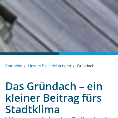
Startseite
Unsere Dienstleistungen
Gründach
Das Gründach – ein
kleiner Beitrag fürs
Stadtklima