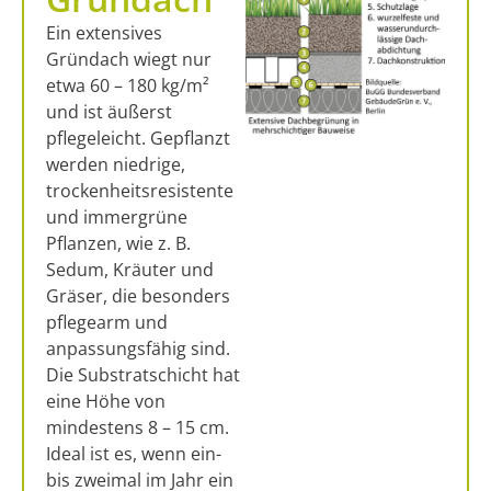
Ein extensives
Gründach wiegt nur
etwa 60 – 180 kg/m²
und ist äußerst
pflegeleicht. Gepflanzt
werden niedrige,
trockenheitsresistente
und immergrüne
Pflanzen, wie z. B.
Sedum, Kräuter und
Gräser, die besonders
pflegearm und
anpassungsfähig sind.
Die Substratschicht hat
eine Höhe von
mindestens 8 – 15 cm.
Ideal ist es, wenn ein-
bis zweimal im Jahr ein