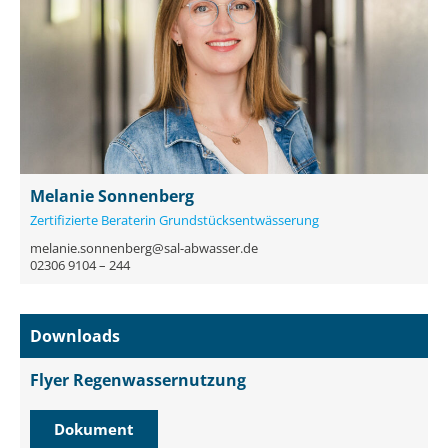
Melanie Sonnenberg
Zertifizierte Beraterin Grundstücksentwässerung
melanie.sonnenberg@sal-abwasser.de
02306 9104 – 244
Downloads
Flyer Regenwassernutzung
Dokument