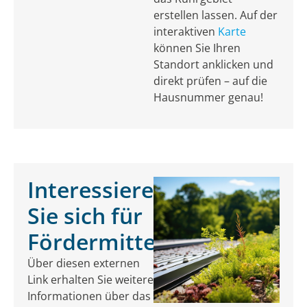
erstellen lassen. Auf der
interaktiven
Karte
können Sie Ihren
Standort anklicken und
direkt prüfen – auf die
Hausnummer genau!
Interessieren
Sie sich für
Fördermittel?
Über diesen externen
Link erhalten Sie weitere
Informationen über das