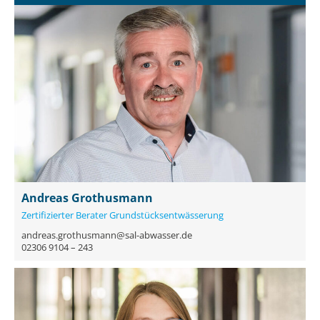
Andreas Grothusmann
Zertifizierter Berater Grundstücksentwässerung
andreas.grothusmann@sal-abwasser.de
02306 9104 – 243