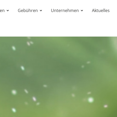
gen
Gebühren
Unternehmen
Aktuelles