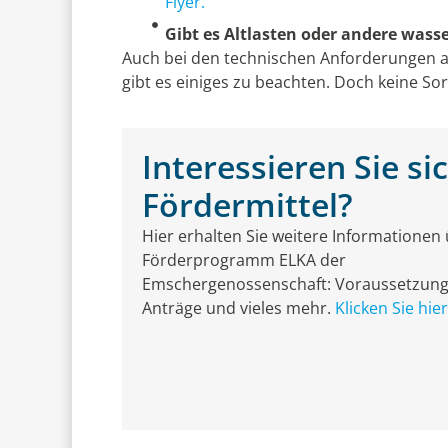
Flyer.
Gibt es Altlasten oder andere wass
Auch bei den technischen Anforderungen 
gibt es einiges zu beachten. Doch keine Sor
Interessieren Sie si
Fördermittel?
Hier erhalten Sie weitere Informationen
Förderprogramm ELKA der
Emschergenossenschaft: Voraussetzung
Anträge und vieles mehr.
Klicken Sie hier